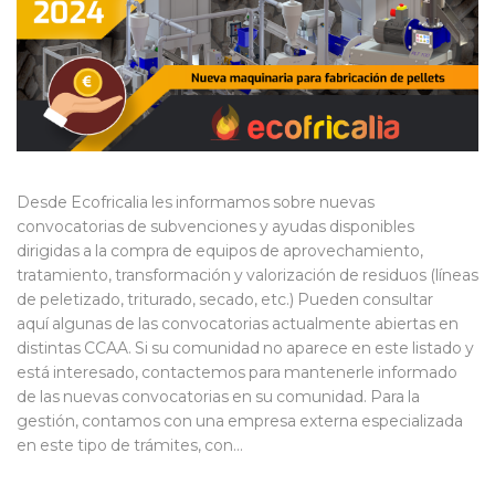
Desde Ecofricalia les informamos sobre nuevas
convocatorias de subvenciones y ayudas disponibles
dirigidas a la compra de equipos de aprovechamiento,
tratamiento, transformación y valorización de residuos (líneas
de peletizado, triturado, secado, etc.) Pueden consultar
aquí algunas de las convocatorias actualmente abiertas en
distintas CCAA. Si su comunidad no aparece en este listado y
está interesado, contactemos para mantenerle informado
de las nuevas convocatorias en su comunidad. Para la
gestión, contamos con una empresa externa especializada
en este tipo de trámites, con…