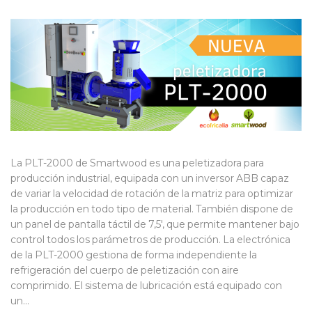
La PLT-2000 de Smartwood es una peletizadora para
producción industrial, equipada con un inversor ABB capaz
de variar la velocidad de rotación de la matriz para optimizar
la producción en todo tipo de material. También dispone de
un panel de pantalla táctil de 7,5′, que permite mantener bajo
control todos los parámetros de producción. La electrónica
de la PLT-2000 gestiona de forma independiente la
refrigeración del cuerpo de peletización con aire
comprimido. El sistema de lubricación está equipado con
un…