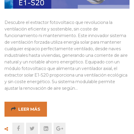
Descubre el extractor fotovoltaico que revoluciona la
ventilación eficiente y sostenible, sin coste de
funcionamiento ni mantenimiento. Este innovador sistema
de ventilación forzada utiliza energía solar para mantener
cualquier espacio perfectamente ventilado, desde naves
industriales hasta viviendas, generando una corriente de aire
natural y un notable ahorro energético. Equipado con un
módulo fotovoltaico que alimenta un ventilador axial, el
extractor solar E1-S20 proporciona una ventilación ecológica
y sin coste energético. Su sistema modulable permite
ajustar la renovación de aire según…
LEER MÁS