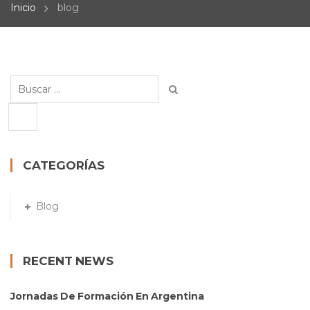
Inicio
blog
Buscar:
CATEGORÍAS
Blog
RECENT NEWS
Jornadas De Formación En Argentina