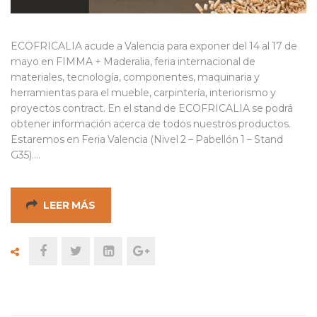
ECOFRICALIA acude a Valencia para exponer del 14 al 17 de
mayo en FIMMA + Maderalia, feria internacional de
materiales, tecnología, componentes, maquinaria y
herramientas para el mueble, carpintería, interiorismo y
proyectos contract. En el stand de ECOFRICALIA se podrá
obtener información acerca de todos nuestros productos.
Estaremos en Feria Valencia (Nivel 2 – Pabellón 1 – Stand
G35).…
LEER MÁS