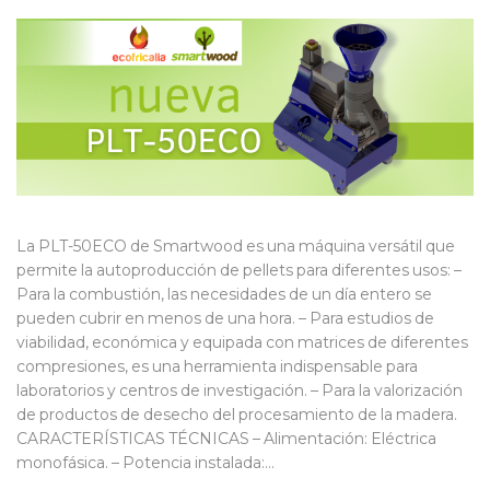
La PLT-50ECO de Smartwood es una máquina versátil que
permite la autoproducción de pellets para diferentes usos: –
Para la combustión, las necesidades de un día entero se
pueden cubrir en menos de una hora. – Para estudios de
viabilidad, económica y equipada con matrices de diferentes
compresiones, es una herramienta indispensable para
laboratorios y centros de investigación. – Para la valorización
de productos de desecho del procesamiento de la madera.
CARACTERÍSTICAS TÉCNICAS – Alimentación: Eléctrica
monofásica. – Potencia instalada:…