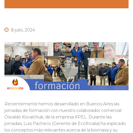
8 julio, 2024
Recientemente hemos desarrollado en Buenos Aires las
jornadas de formación con nuestro colaborador comercial
Osvaldo Kovalchuk, de la empresa KPEL. Durante las
jornadas, Luis Pacheco (Gerente de Ecofricalia) ha explicado
los conceptos más relevantes acerca de la biomasa y su