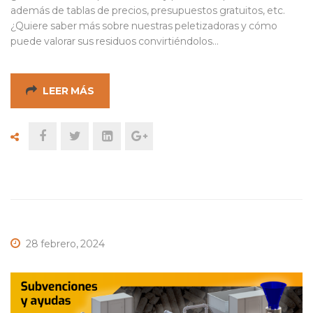
además de tablas de precios, presupuestos gratuitos, etc.
¿Quiere saber más sobre nuestras peletizadoras y cómo
puede valorar sus residuos convirtiéndolos…
LEER MÁS
28 febrero, 2024