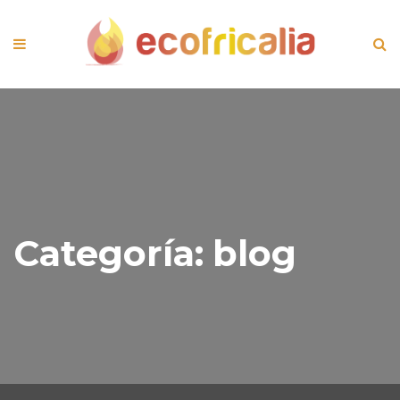
Categoría:
blog