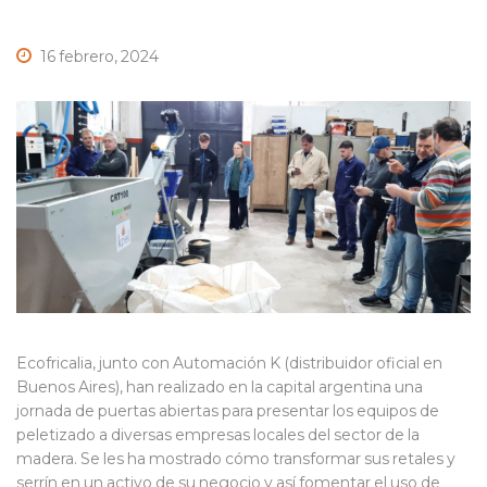
16 febrero, 2024
Ecofricalia, junto con Automación K (distribuidor oficial en
Buenos Aires), han realizado en la capital argentina una
jornada de puertas abiertas para presentar los equipos de
peletizado a diversas empresas locales del sector de la
madera. Se les ha mostrado cómo transformar sus retales y
serrín en un activo de su negocio y así fomentar el uso de