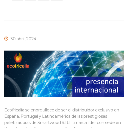
30 abril, 2024
Ecofricalia se enorgullece de ser el distribuidor exclusivo en
España, Portugal y Latinoamérica de las prestigiosas
peletizadoras de Smartwood S.R.L., marca líder con sede en