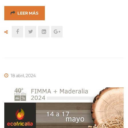
LEER MÁS
18 abril, 2024