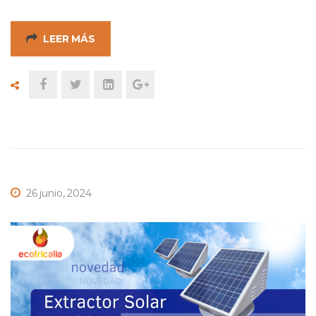
LEER MÁS
26 junio, 2024