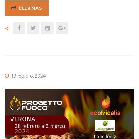
LEER MÁS
19 febrero, 2024