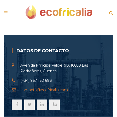
DATOS DE CONTACTO
Avenida Príncipe Felipe, 98, 16660 Las
Pedroñeras, Cuenca
(+34) 967 160 698
contacto@ecofricalia.com