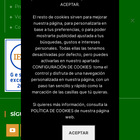
ACEPTAR.
Productos
Videos
El resto de cookies sirven para mejorar
nuestra página, para personalizarla en
Contacto
base a tus preferencias, o para poder
mostrarte publicidad ajustada a tus
búsquedas, gustos e intereses
personales. Todas ellas las tenemos
desactivadas por defecto, pero puedes
activarlas en nuestro apartado
CONFIGURACIÓN DE COOKIES: toma el
control y disfruta de una navegación
personalizada en nuestra página, con un
paso tan sencillo y rápido como la
marcación de las casillas que tú quieras.
Si quieres más información, consulta la
POLÍTICA DE COOKIES de nuestra página
SÍGUENOS
web.
ACEPTAR