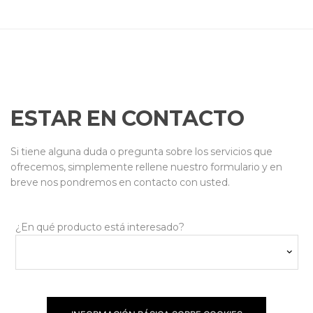
ESTAR EN CONTACTO
Si tiene alguna duda o pregunta sobre los servicios que
ofrecemos, simplemente rellene nuestro formulario y en
breve nos pondremos en contacto con usted.
¿En qué producto está interesado?