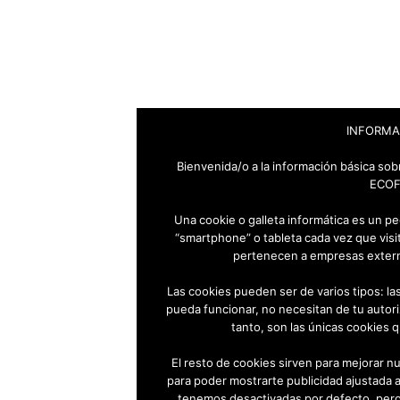
INFORMA
Bienvenida/o a la información básica sob
ECOF
Una cookie o galleta informática es un p
“smartphone” o tableta cada vez que visi
pertenecen a empresas extern
Las cookies pueden ser de varios tipos: l
pueda funcionar, no necesitan de tu autori
tanto, son las únicas cookies 
El resto de cookies sirven para mejorar nu
para poder mostrarte publicidad ajustada 
tenemos desactivadas por defecto, per