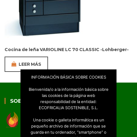
Cocina de leña VARIOLINE LC 70 CLASSIC -Lohberger-
LEER MÁS
INFORMACIÓN BÁSICA SOBRE COOKIES
Bienvenida/o a la información básica sobre
las cookies de la página web
SOBRE NOSOTROS
responsabilidad de la entidad:
ECOFRICALIA SOSTENIBLE, S.L.
Una cookie o galleta informática es un
pequeño archivo de información que se
guarda en tu ordenador, “smartphone” o