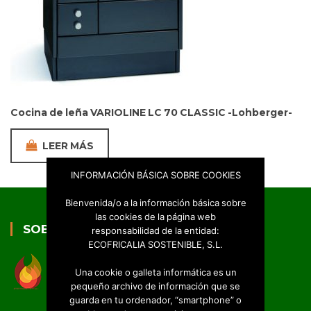
Cocina de leña VARIOLINE LC 70 CLASSIC -Lohberger-
LEER MÁS
INFORMACIÓN BÁSICA SOBRE COOKIES
Bienvenida/o a la información básica sobre
las cookies de la página web
SOBRE NOSOTROS
responsabilidad de la entidad:
ECOFRICALIA SOSTENIBLE, S.L.
Una cookie o galleta informática es un
pequeño archivo de información que se
guarda en tu ordenador, “smartphone” o