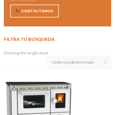
CONTÁCTANOS
FILTRA TU BÚSQUEDA
Showing the single result