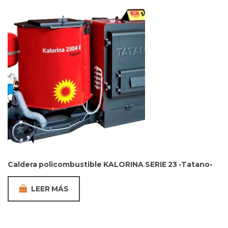
Caldera policombustible KALORINA SERIE 23 -Tatano-
LEER MÁS