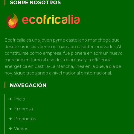
SOBRE NOSOTROS
Ecofricalia es una joven pyme castellano manchega que
desde sus inicios tiene un marcado carácter innovador. Al
constituirse como empresa, fue pionera en abrir un nuevo
mercado en torno al uso de la biomasa y la eficiencia
energética en Castilla-La Mancha, línea en la que, a día de
hoy, sigue trabajando a nivel nacional e internacional.
NAVEGACIÓN
Inicio
Empresa
Productos
Videos