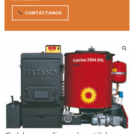
CONTÁCTANOS