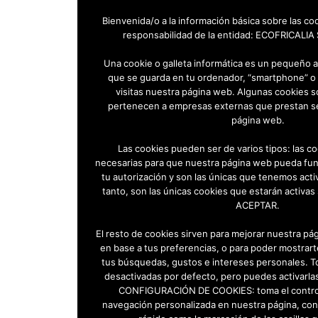
Bienvenida/o a la información básica sobre las co
responsabilidad de la entidad: ECOFRICALIA
Una cookie o galleta informática es un pequeño 
que se guarda en tu ordenador, “smartphone” o 
visitas nuestra página web. Algunas cookies s
pertenecen a empresas externas que prestan se
página web.
Las cookies pueden ser de varios tipos: las c
necesarias para que nuestra página web pueda fun
tu autorización y son las únicas que tenemos acti
tanto, son las únicas cookies que estarán activas 
ACEPTAR.
El resto de cookies sirven para mejorar nuestra pág
en base a tus preferencias, o para poder mostrart
tus búsquedas, gustos e intereses personales. T
desactivadas por defecto, pero puedes activarla
CONFIGURACIÓN DE COOKIES: toma el control 
navegación personalizada en nuestra página, con 