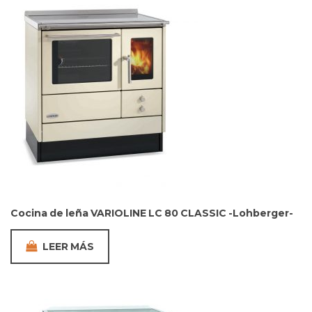
Cocina de leña VARIOLINE LC 80 CLASSIC -Lohberger-
LEER MÁS