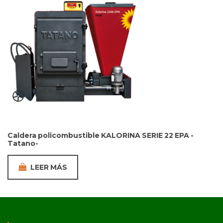
Caldera policombustible KALORINA SERIE 22 EPA -
Tatano-
LEER MÁS