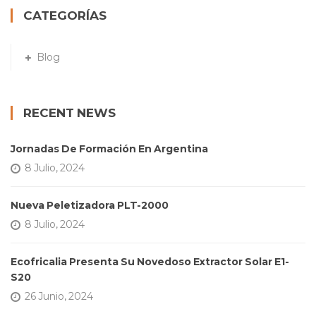
CATEGORÍAS
Blog
RECENT NEWS
Jornadas De Formación En Argentina
8 Julio, 2024
Nueva Peletizadora PLT-2000
8 Julio, 2024
Ecofricalia Presenta Su Novedoso Extractor Solar E1-
S20
26 Junio, 2024