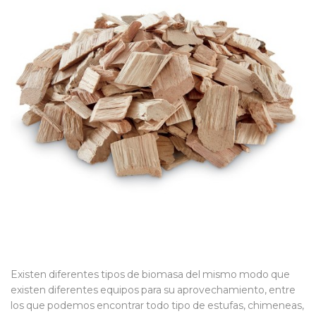
Existen diferentes tipos de biomasa del mismo modo que
existen diferentes equipos para su aprovechamiento, entre
los que podemos encontrar todo tipo de estufas, chimeneas,