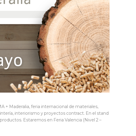
+ Maderalia, feria internacional de materiales,
tería, interiorismo y proyectos contract. En el stand
oductos. Estaremos en Feria Valencia (Nivel 2 –