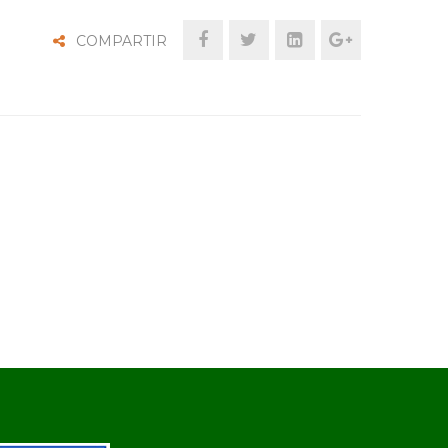
COMPARTIR