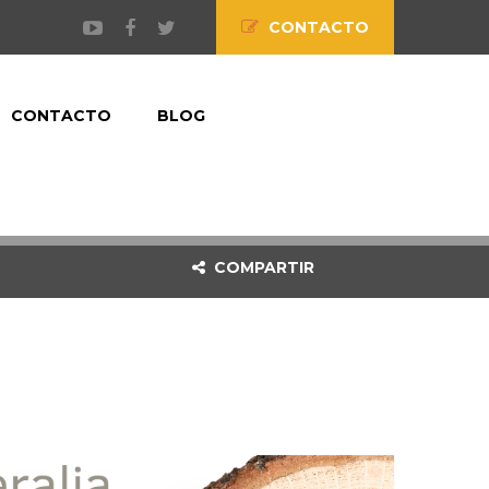
CONTACTO
CONTACTO
BLOG
COMPARTIR