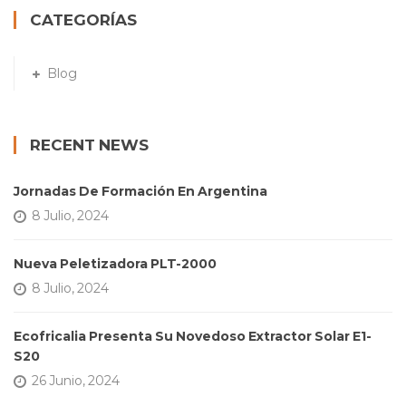
CATEGORÍAS
Blog
RECENT NEWS
Jornadas De Formación En Argentina
8 Julio, 2024
Nueva Peletizadora PLT-2000
8 Julio, 2024
Ecofricalia Presenta Su Novedoso Extractor Solar E1-
S20
26 Junio, 2024