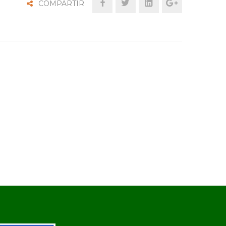
COMPARTIR