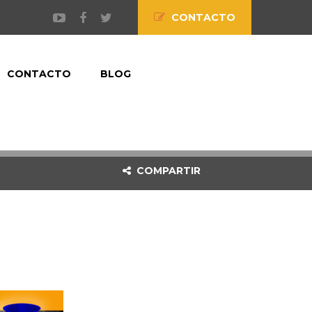
CONTACTO
CONTACTO
BLOG
COMPARTIR